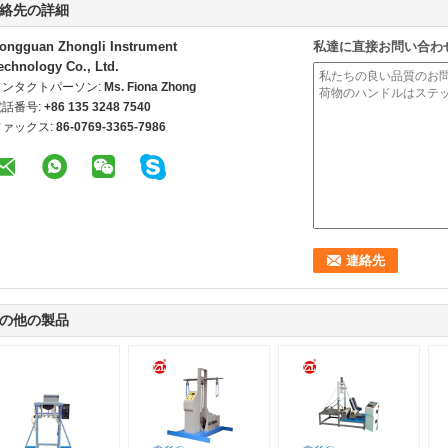
絡先の詳細
ongguan Zhongli Instrument
私達に直接お問い合わ
echnology Co., Ltd.
コンタクトパーソン:
Ms. Fiona Zhong
電話番号:
+86 135 3248 7540
ファックス:
86-0769-3365-7986
の他の製品