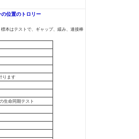
ーの位置のトロリー
。標本はテストで、ギャップ、緩み、連接棒
を計ります
の生命同期テスト