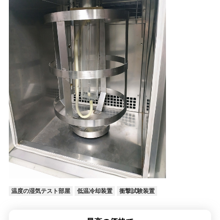
温度の湿気テスト部屋
低温冷却装置
衝撃試験装置