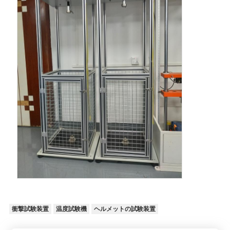
衝撃試験装置
温度試験機
ヘルメットの試験装置