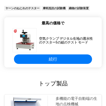
ヤーンのねじれのテスター
摩耗抵抗の試験機
織物の試験装置
最高の価格で
空気クランプ デジタル生地の透水性
のテスター5の組のテスト モード
続行
トップ製品
多機能の電子自動端の生
地の点検機械