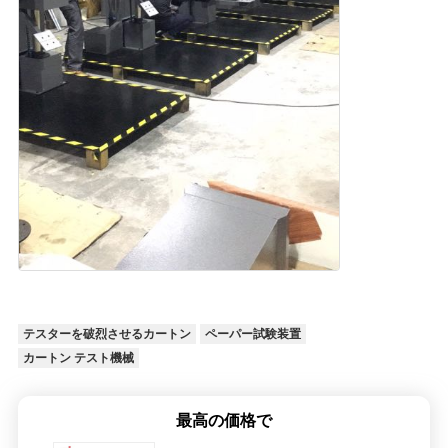
テスターを破烈させるカートン
ペーパー試験装置
カートン テスト機械
最高の価格で