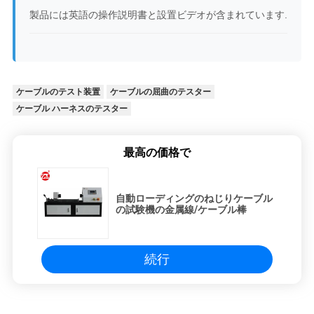
製品には英語の操作説明書と設置ビデオが含まれています.
ケーブルのテスト装置
ケーブルの屈曲のテスター
ケーブル ハーネスのテスター
最高の価格で
自動ローディングのねじりケーブル
の試験機の金属線/ケーブル棒
続行