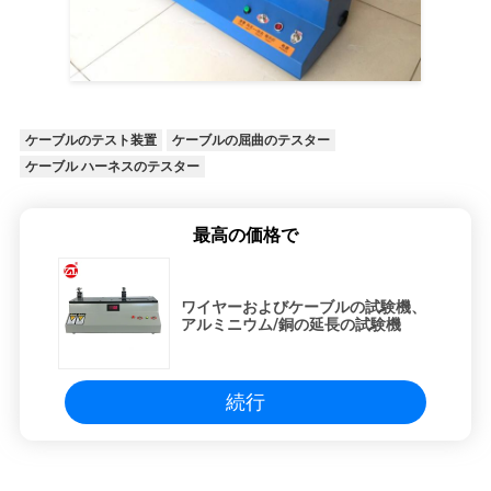
ケーブルのテスト装置
ケーブルの屈曲のテスター
ケーブル ハーネスのテスター
最高の価格で
ワイヤーおよびケーブルの試験機、
アルミニウム/銅の延長の試験機
続行