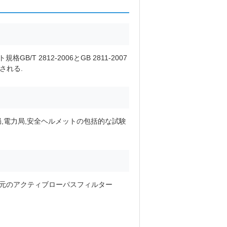
/T 2812-2006とGB 2811-2007
される.
,電力局,安全ヘルメットの包括的な試験
次元のアクティブローパスフィルター