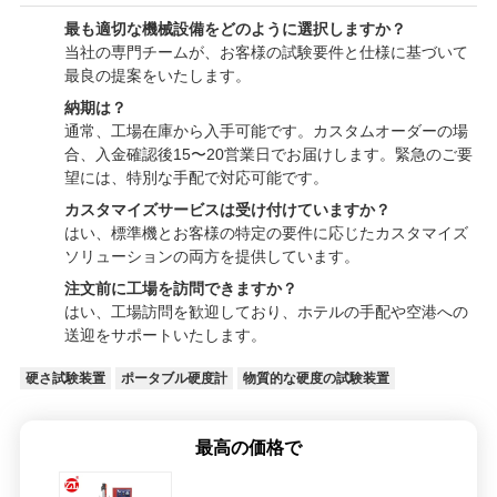
最も適切な機械設備をどのように選択しますか？
当社の専門チームが、お客様の試験要件と仕様に基づいて
最良の提案をいたします。
納期は？
通常、工場在庫から入手可能です。カスタムオーダーの場
合、入金確認後15〜20営業日でお届けします。緊急のご要
望には、特別な手配で対応可能です。
カスタマイズサービスは受け付けていますか？
はい、標準機とお客様の特定の要件に応じたカスタマイズ
ソリューションの両方を提供しています。
注文前に工場を訪問できますか？
はい、工場訪問を歓迎しており、ホテルの手配や空港への
送迎をサポートいたします。
硬さ試験装置
ポータブル硬度計
物質的な硬度の試験装置
最高の価格で